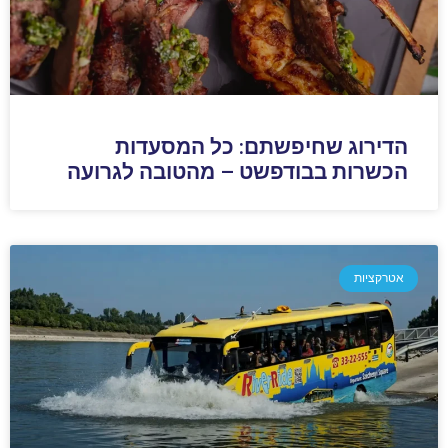
הדירוג שחיפשתם: כל המסעדות
הכשרות בבודפשט – מהטובה לגרועה
אטרקציות