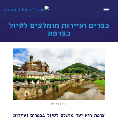
השכרת רכב
השכרת רכב
דף הבית
דף הבית
ביטוח נסיעות
ביטוח נסיעות
כפרים ועיירות מומלצים לטיול
בצרפת
טיול בצרפת
צרפת היא יעד מושלם לטיול בכפרים ועיירות