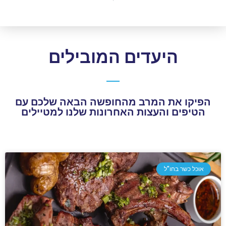
היעדים המובילים
הפיקו את המרב מהחופשה הבאה שלכם עם
הטיפים והעצות האחרונות שלנו למטיילים
אוכל כשר בחו"ל