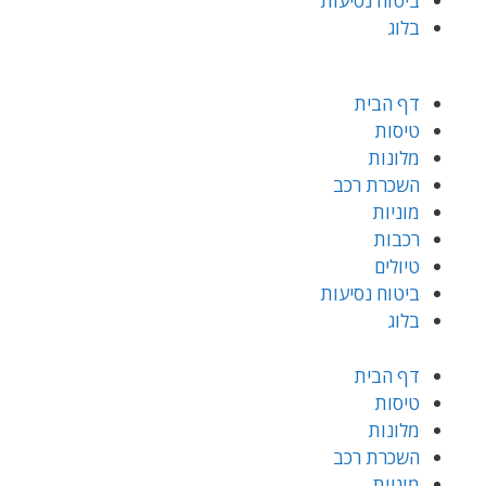
ביטוח נסיעות
בלוג
דף הבית
טיסות
מלונות
השכרת רכב
מוניות
רכבות
טיולים
ביטוח נסיעות
בלוג
דף הבית
טיסות
מלונות
השכרת רכב
מוניות