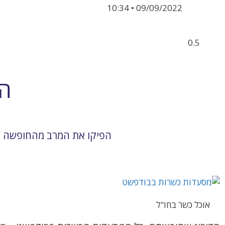
10:34
09/09/2022
הי
הפיקו את המרב מהחופשה ה
אוכל כשר בחו"ל