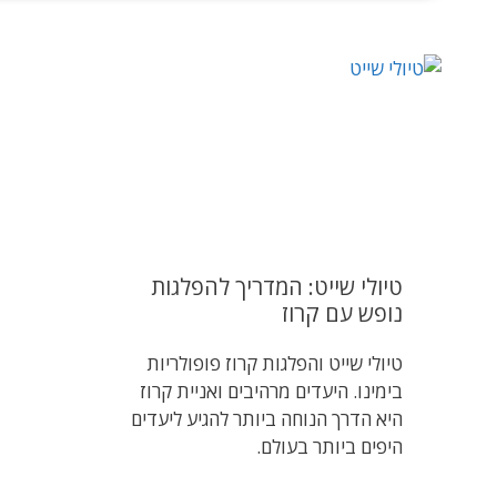
טיולי שייט: המדריך להפלגות
נופש עם קרוז
טיולי שייט והפלגות קרוז פופולריות
בימינו. היעדים מרהיבים ואניית קרוז
היא הדרך הנוחה ביותר להגיע ליעדים
היפים ביותר בעולם.