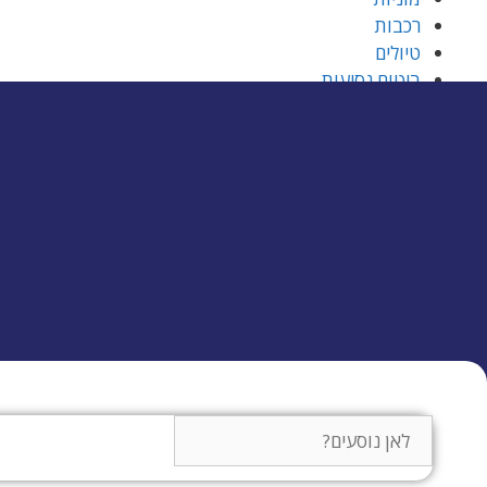
רכבות
טיולים
ביטוח נסיעות
בלוג