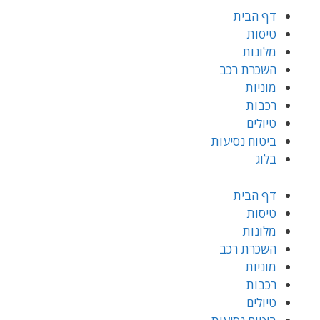
דף הבית
טיסות
מלונות
השכרת רכב
מוניות
רכבות
טיולים
ביטוח נסיעות
בלוג
דף הבית
טיסות
מלונות
השכרת רכב
מוניות
רכבות
טיולים