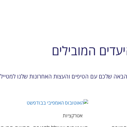
עדים המובילים
באה שלכם עם הטיפים והעצות האחרונות שלנו למטיילי
אטרקציות